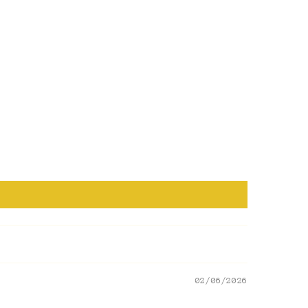
02/06/2026