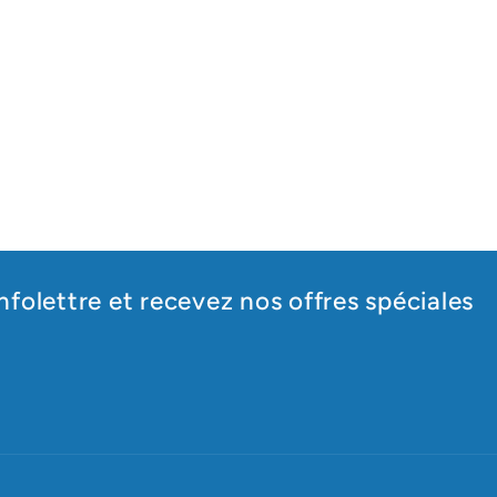
nfolettre et recevez nos offres spéciales