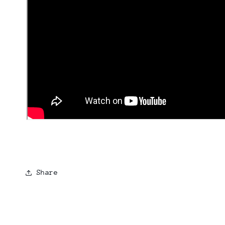
Share